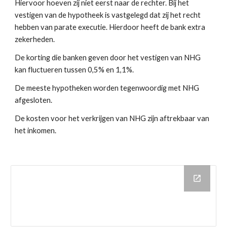
Hiervoor hoeven zij niet eerst naar de rechter. Bij het 
vestigen van de hypotheek is vastgelegd dat zij het recht 
hebben van parate executie. Hierdoor heeft de bank extra 
zekerheden.
De korting die banken geven door het vestigen van NHG 
kan fluctueren tussen 0,5% en 1,1%. 
De meeste hypotheken worden tegenwoordig met NHG 
afgesloten.
De kosten voor het verkrijgen van NHG zijn aftrekbaar van 
het inkomen.