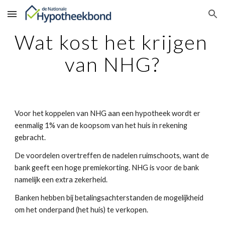
Skip to main content
Skip to navigation
Wat kost het krijgen 
van NHG?
Voor het koppelen van NHG aan een hypotheek wordt er 
eenmalig 1% van de koopsom van het huis in rekening 
gebracht. 
De voordelen overtreffen de nadelen ruimschoots, want de 
bank geeft een hoge premiekorting. NHG is voor de bank 
namelijk een extra zekerheid.
Banken hebben bij betalingsachterstanden de mogelijkheid 
om het onderpand (het huis) te verkopen. 