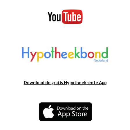
Download de gratis Hypotheekrente App