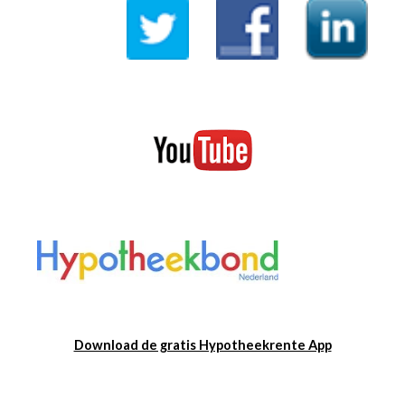
Download de gratis Hypotheekrente App