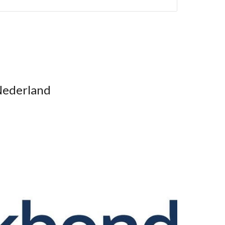
Nederland