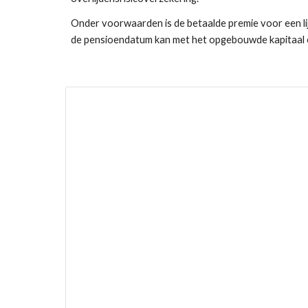
Onder voorwaarden is de betaalde premie voor een li
de pensioendatum kan met het opgebouwde kapitaal ee