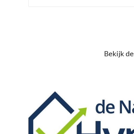
Bekijk d