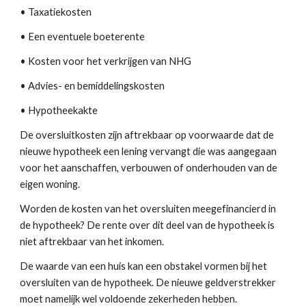
• Taxatiekosten
• Een eventuele boeterente
• Kosten voor het verkrijgen van NHG
• Advies- en bemiddelingskosten
• Hypotheekakte 
De oversluitkosten zijn aftrekbaar op voorwaarde dat de 
nieuwe hypotheek een lening vervangt die was aangegaan 
voor het aanschaffen, verbouwen of onderhouden van de 
eigen woning. 
Worden de kosten van het oversluiten meegefinancierd in 
de hypotheek? De rente over dit deel van de hypotheek is 
niet aftrekbaar van het inkomen.
De waarde van een huis kan een obstakel vormen bij het 
oversluiten van de hypotheek. De nieuwe geldverstrekker 
moet namelijk wel voldoende zekerheden hebben.