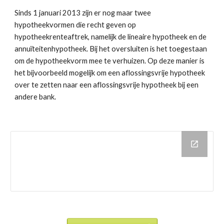
Sinds 1 januari 2013 zijn er nog maar twee 
hypotheekvormen die recht geven op 
hypotheekrenteaftrek, namelijk de lineaire hypotheek en de 
annuïteitenhypotheek. Bij het oversluiten is het toegestaan 
om de hypotheekvorm mee te verhuizen. Op deze manier is 
het bijvoorbeeld mogelijk om een aflossingsvrije hypotheek 
over te zetten naar een aflossingsvrije hypotheek bij een 
andere bank. 