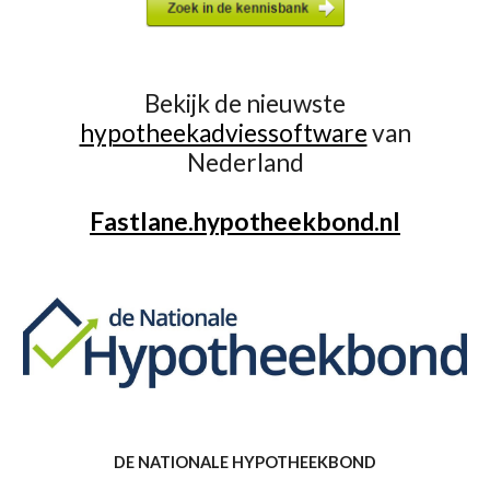
Bekijk de nieuwste
hypotheekadviessoftware
van
Nederland
Fastlane.hypotheekbond.nl
DE NATIONALE HYPOTHEEKBOND