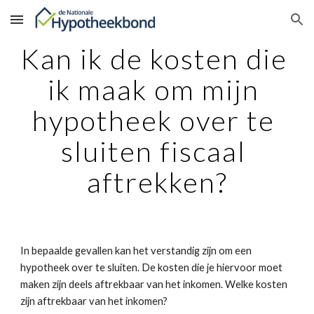
Skip to main content
Skip to navigation
Kan ik de kosten die 
ik maak om mijn 
hypotheek over te 
sluiten fiscaal 
aftrekken?
In bepaalde gevallen kan het verstandig zijn om een 
hypotheek over te sluiten. De kosten die je hiervoor moet 
maken zijn deels aftrekbaar van het inkomen. Welke kosten 
zijn aftrekbaar van het inkomen?