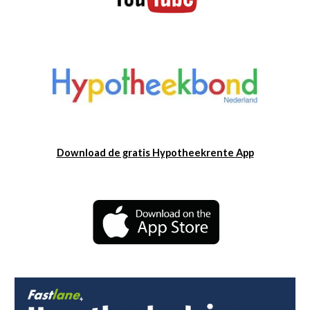
Download de gratis Hypotheekrente App