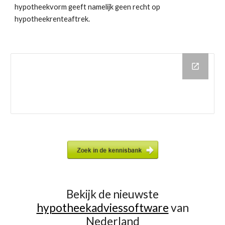
hypotheekvorm geeft namelijk geen recht op 
hypotheekrenteaftrek. 
Bekijk de nieuwste
hypotheekadviessoftware
van
Nederland