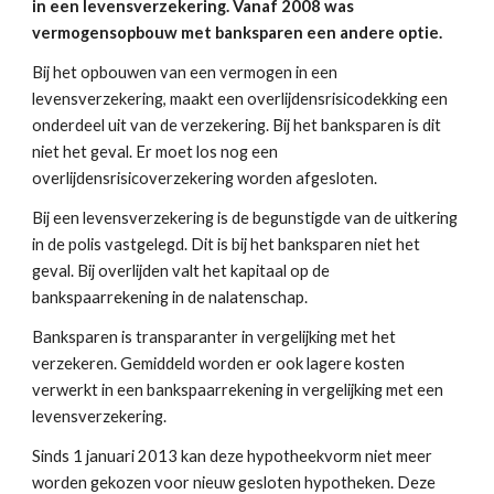
in een levensverzekering. Vanaf 2008 was 
vermogensopbouw met banksparen een andere optie. 
Bij het opbouwen van een vermogen in een 
levensverzekering, maakt een overlijdensrisicodekking een 
onderdeel uit van de verzekering. Bij het banksparen is dit 
niet het geval. Er moet los nog een 
overlijdensrisicoverzekering worden afgesloten. 
Bij een levensverzekering is de begunstigde van de uitkering 
in de polis vastgelegd. Dit is bij het banksparen niet het 
geval. Bij overlijden valt het kapitaal op de 
bankspaarrekening in de nalatenschap. 
Banksparen is transparanter in vergelijking met het 
verzekeren. Gemiddeld worden er ook lagere kosten 
verwerkt in een bankspaarrekening in vergelijking met een 
levensverzekering.
Sinds 1 januari 2013 kan deze hypotheekvorm niet meer 
worden gekozen voor nieuw gesloten hypotheken. Deze 