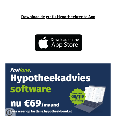
Download de gratis Hypotheekrente App