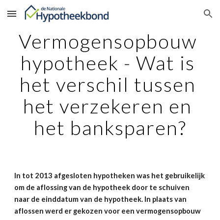
Skip to main content
Skip to navigation
Vermogensopbouw 
hypotheek - Wat is 
het verschil tussen 
het verzekeren en 
het banksparen?
In tot 2013 afgesloten hypotheken was het gebruikelijk 
om de aflossing van de hypotheek door te schuiven 
naar de einddatum van de hypotheek. In plaats van 
aflossen werd er gekozen voor een vermogensopbouw 