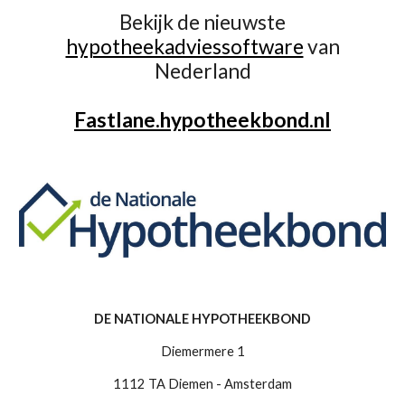
Bekijk de nieuwste
hypotheekadviessoftware
van
Nederland
Fastlane.hypotheekbond.nl
DE NATIONALE HYPOTHEEKBOND
Diemermere 1
1112 TA Diemen - Amsterdam