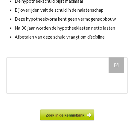
De hypotheekschuld blijft maximaal
Bij overlijden valt de schuld in de nalatenschap
Deze hypotheekvorm kent geen vermogensopbouw
Na 30 jaar worden de hypotheeklasten netto lasten
Afbetalen van deze schuld vraagt om discipline