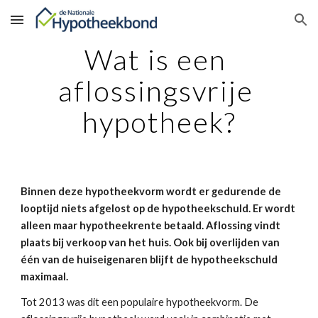
Skip to main content
Skip to navigation
Wat is een 
aflossingsvrije 
hypotheek?
Binnen deze hypotheekvorm wordt er gedurende de 
looptijd niets afgelost op de hypotheekschuld. Er wordt 
alleen maar hypotheekrente betaald. Aflossing vindt 
plaats bij verkoop van het huis. Ook bij overlijden van 
één van de huiseigenaren blijft de hypotheekschuld 
maximaal.
Tot 2013 was dit een populaire hypotheekvorm. De 