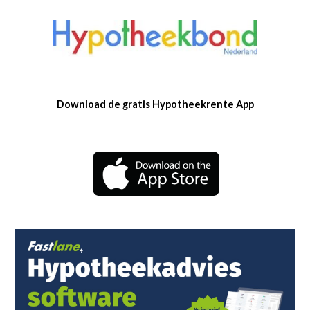
Download de gratis Hypotheekrente App