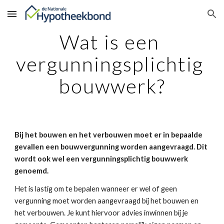
Skip to main content
Skip to navigation
Wat is een 
vergunningsplichtig 
bouwwerk?
Bij het bouwen en het verbouwen moet er in bepaalde 
gevallen een bouwvergunning worden aangevraagd. Dit 
wordt ook wel een vergunningsplichtig bouwwerk 
genoemd.
Het is lastig om te bepalen wanneer er wel of geen 
vergunning moet worden aangevraagd bij het bouwen en 
het verbouwen. Je kunt hiervoor advies inwinnen bij je 