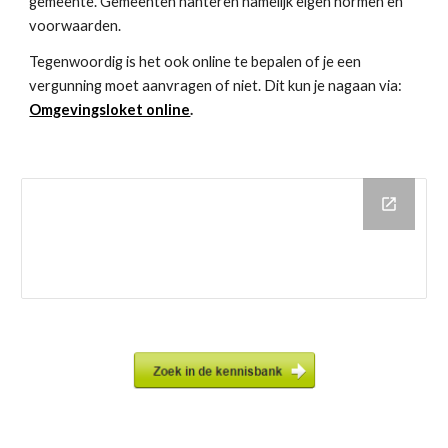
gemeente. Gemeenten hanteren namelijk eigen normen en 
voorwaarden.
Tegenwoordig is het ook online te bepalen of je een 
vergunning moet aanvragen of niet. Dit kun je nagaan via: 
Omgevingsloket online
.