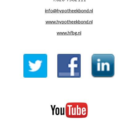
info@hypotheekbond.nl
www.hypotheekbond.nl
www.hfbg.nl