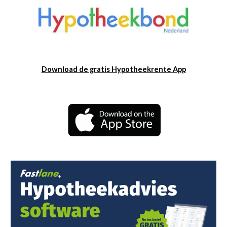
Download de gratis Hypotheekrente App