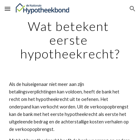
Skip to main content
Skip to navigation
Wat betekent 
eerste 
hypotheekrecht?
Als de huiseigenaar niet meer aan zijn 
betalingsverplichtingen kan voldoen, heeft de bank het 
recht om het hypotheekrecht uit te oefenen. Het 
onderpand kan verkocht worden. Uit de verkoopopbrengst 
kan de bank met het eerste hypotheekrecht als eerste het 
uitgeleende bedrag en de achterstallige kosten verhalen op 
de verkoopopbrengst.