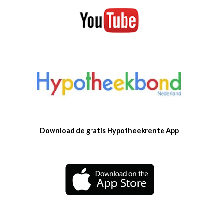
Download de gratis Hypotheekrente App