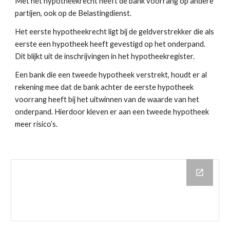
Met het hypotheekrecht heeft de bank voorrang op andere 
partijen, ook op de Belastingdienst.
Het eerste hypotheekrecht ligt bij de geldverstrekker die als 
eerste een hypotheek heeft gevestigd op het onderpand. 
Dit blijkt uit de inschrijvingen in het hypotheekregister.
Een bank die een tweede hypotheek verstrekt, houdt er al 
rekening mee dat de bank achter de eerste hypotheek 
voorrang heeft bij het uitwinnen van de waarde van het 
onderpand. Hierdoor kleven er aan een tweede hypotheek 
meer risico’s.